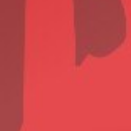
54
Ambil Air
55
Ambil Da
56
Anak Kam
57
Anak Kunc
58
Anak Naik
59
Angkat Ba
60
Weker
61
Wat Siam
62
Wanita Pu
63
Ubi
64
Tusuk Gigi
65
Tupai