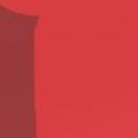
78
Arang
79
Topi
80
Arloji
81
Tokong Te
82
Toko Kain
83
Tiup Harm
84
Ayam Kal
85
Tinta Ste
86
Babi Huta
87
Badminto
88
Tinta
89
Baju Cina