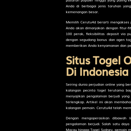
pasaran populer hingga yang paling e
Anda di berbagai jenis taruhan yan
kemenangan besar.
Memilih Cerutu4d berarti mengakses p
Anda akan dimanjakan dengan fitur-fi
100 perak, fleksibilitas deposit via 
dengan segudang bonus dan agen togel
memberikan Anda kenyamanan dan pe
Situs Togel 
Di Indonesia
Seiring dunia perjudian online yang b
kalangan pecinta togel terutama bag
menyajikan pengalaman berjudi yang
terlengkap. Artikel ini akan memba
kalangan pemain. Cerutu4d telah memb
Dengan mengoperasikan dibawah l
pengalaman berjudi. Salah satu daya 
Macau hingga Togel Sydney, pemain me